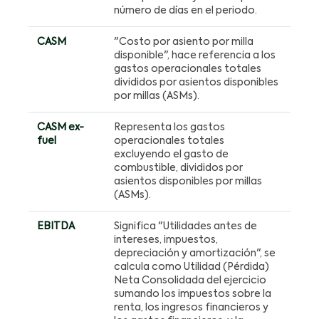
número de días en el periodo.
CASM
"Costo por asiento por milla
disponible", hace referencia a los
gastos operacionales totales
divididos por asientos disponibles
por millas (ASMs).
CASM ex-
Representa los gastos
fuel
operacionales totales
excluyendo el gasto de
combustible, divididos por
asientos disponibles por millas
(ASMs).
EBITDA
Significa "Utilidades antes de
intereses, impuestos,
depreciación y amortización", se
calcula como Utilidad (Pérdida)
Neta Consolidada del ejercicio
sumando los impuestos sobre la
renta, los ingresos financieros y