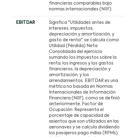
financieras comparables bajo
normas internacionales (NIIF).
EBITDAR
Significa "Utilidades antes de
intereses, impuestos,
depreciación y amortización, y
gasto de renta", se calcula como
Utilidad (Pérdida) Neta
Consolidada del ejercicio
sumando los impuestos sobre la
renta, los ingresos y los gastos
financieros, la depreciación y
amortización, y los
arrendamientos. EBITDAR es una
métrica no basada en Normas
Internacionales de Información
Financiera (NIIF), como se definió
anteriormente. Factor de
Ocupación: Representa el
porcentaje de capacidad de
asientos que son utilizados en las
aeronaves y se calcula dividiendo
los pasajeros pago millas (RPMs)