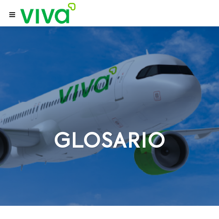
GLOSARIO