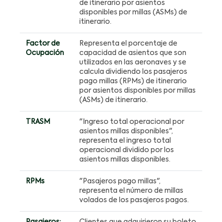
de itinerario por asientos
disponibles por millas (ASMs) de
itinerario.
Factor de
Representa el porcentaje de
Ocupación
capacidad de asientos que son
utilizados en las aeronaves y se
calcula dividiendo los pasajeros
pago millas (RPMs) de itinerario
por asientos disponibles por millas
(ASMs) de itinerario.
TRASM
"Ingreso total operacional por
asientos millas disponibles",
representa el ingreso total
operacional dividido por los
asientos millas disponibles.
RPMs
"Pasajeros pago millas",
representa el número de millas
volados de los pasajeros pagos.