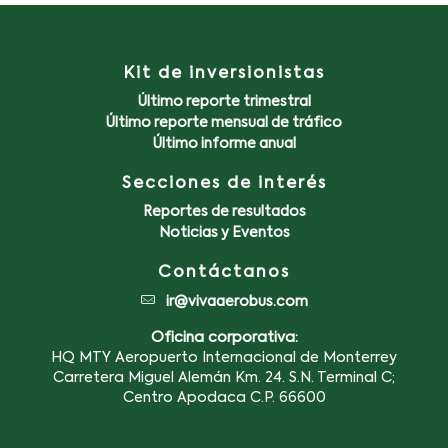
Kit de inversionistas
Último reporte trimestral
Último reporte mensual de tráfico
Último informe anual
Secciones de interés
Reportes de resultados
Noticias y Eventos
Contáctanos
ir@vivaaerobus.com
Oficina corporativa:
HQ MTY Aeropuerto Internacional de Monterrey
Carretera Miguel Alemán Km. 24. S.N. Terminal C;
Centro Apodaca C.P. 66600